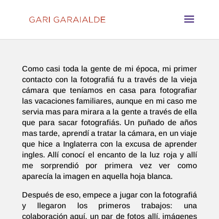
Como casi toda la gente de mi época, mi primer
contacto con la fotografiá fu a través de la vieja
cámara que teníamos en casa para fotografiar
las vacaciones familiares, aunque en mi caso me
servia mas para mirara a la gente a través de ella
que para sacar fotografiás. Un puñado de años
mas tarde, aprendí a tratar la cámara, en un viaje
que hice a Inglaterra con la excusa de aprender
ingles. Allí conocí el encanto de la luz roja y allí
me sorprendió por primera vez ver como
aparecía la imagen en aquella hoja blanca.
Después de eso, empece a jugar con la fotografiá
y llegaron los primeros trabajos: una
colaboración aquí, un par de fotos allí, imágenes