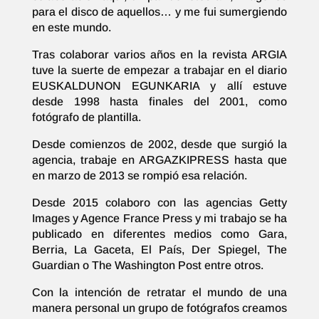
para el disco de aquellos… y me fui sumergiendo
en este mundo.
Tras colaborar varios años en la revista ARGIA
tuve la suerte de empezar a trabajar en el diario
EUSKALDUNON EGUNKARIA y allí estuve
desde 1998 hasta finales del 2001, como
fotógrafo de plantilla.
Desde comienzos de 2002, desde que surgió la
agencia, trabaje en ARGAZKIPRESS hasta que
en marzo de 2013 se rompió esa relación.
Desde 2015 colaboro con las agencias Getty
Images y Agence France Press y mi trabajo se ha
publicado en diferentes medios como Gara,
Berria, La Gaceta, El País, Der Spiegel, The
Guardian o The Washington Post entre otros.
Con la intención de retratar el mundo de una
manera personal un grupo de fotógrafos creamos