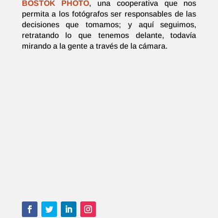
BOSTOK PHOTO
, una cooperativa que nos
permita a los fotógrafos ser responsables de las
decisiones que tomamos; y aquí seguimos,
retratando lo que tenemos delante, todavía
mirando a la gente a través de la cámara.